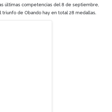
as últimas competencias del 8 de septiembre,
l triunfo de Obando hay en total 28 medallas.