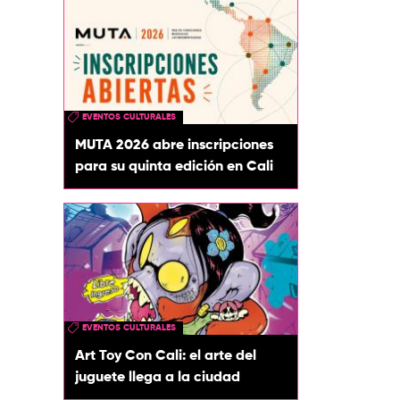
EVENTOS CULTURALES
MUTA 2026 abre inscripciones
para su quinta edición en Cali
EVENTOS CULTURALES
Art Toy Con Cali: el arte del
juguete llega a la ciudad