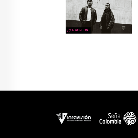
AEROPHON