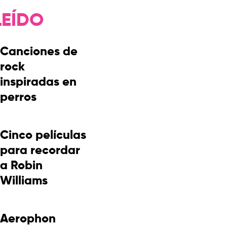
LEÍDO
Canciones de
rock
inspiradas en
perros
Cinco películas
para recordar
a Robin
Williams
Aerophon