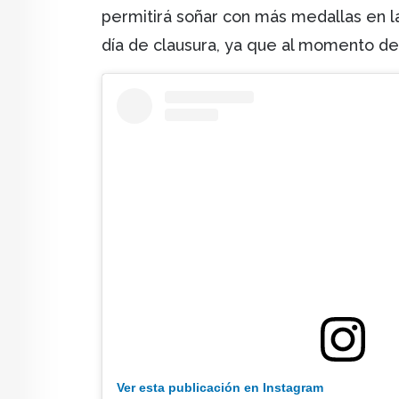
permitirá soñar con más medallas en l
día de clausura, ya que al momento de
Ver esta publicación en Instagram