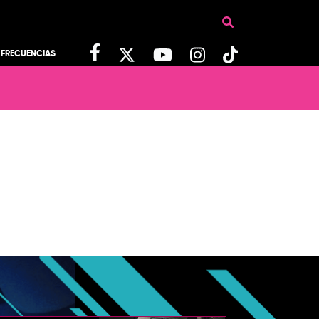
FRECUENCIAS