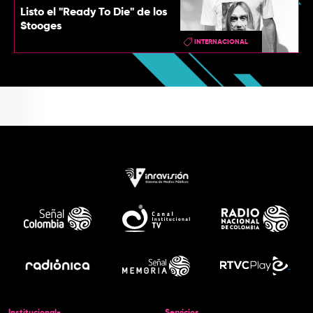
Listo el "Ready To Die" de los
Stooges
INTERNACIONAL