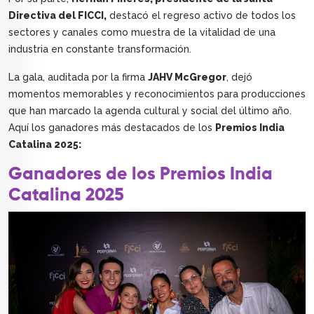
Directiva del FICCI,
destacó el regreso activo de todos los
sectores y canales como muestra de la vitalidad de una
industria en constante transformación.
La gala, auditada por la firma
JAHV McGregor
, dejó
momentos memorables y reconocimientos para producciones
que han marcado la agenda cultural y social del último año.
Aquí los ganadores más destacados de los
Premios India
Catalina 2025:
Ganadores de los Premios India
Catalina 2025