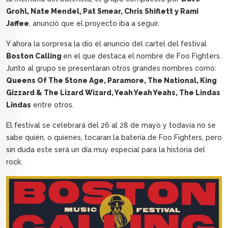
Grohl, Nate Mendel, Pat Smear, Chris Shiflett y Rami
Jaffee
, anunció que el proyecto iba a seguir.
Y ahora la sorpresa la dio el anuncio del cartel del festival
Boston Calling
en el que destaca el nombre de Foo Fighters.
Junto al grupo se presentaran otros grandes nombres como:
Queens Of The Stone Age, Paramore, The National, King
Gizzard & The Lizard Wizard, Yeah Yeah Yeahs, The Lindas
Lindas
entre otros.
El festival se celebrará del 26 al 28 de mayo y todavía no se
sabe quién, o quienes, tocaran la batería de Foo Fighters, pero
sin duda este será un día muy especial para la historia del
rock.