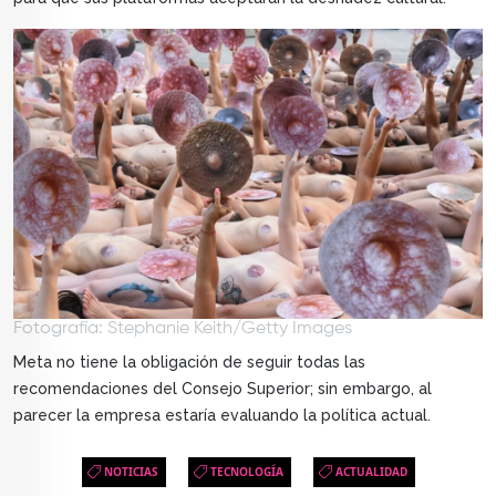
Fotografía: Stephanie Keith/Getty Images
Meta no tiene la obligación de seguir todas las
recomendaciones del Consejo Superior; sin embargo, al
parecer la empresa estaría evaluando la política actual.
NOTICIAS
TECNOLOGÍA
ACTUALIDAD