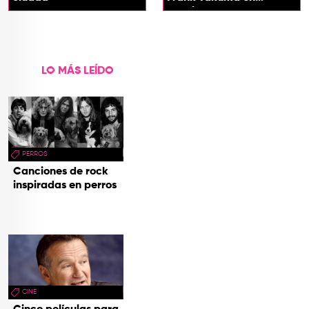
concierto
LO MÁS LEÍDO
PERROS
Canciones de rock
inspiradas en perros
CINE