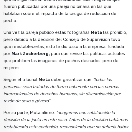
fueron publicadas por una pareja no binaria en las que
hablaban sobre el impacto de la cirugía de reducción de
pecho.
Una vez la pareja publicó estas fotografías
Meta
las prohibió,
pero debido a la decisión del Consejo de Supervisión tuvo
que reestablecerlas, esto le dio paso a la empresa, fundada
por
Mark Zuckerberg,
para que revise las políticas actuales
que prohíben las imágenes de pechos desnudos, pero de
mujeres.
Según el tribunal
Meta
debe garantizar que
“todas las
personas sean tratadas de forma coherente con las normas
internacionales de derechos humanos, sin discriminación por
razón de sexo o género”.
Por su parte, Meta afirmó:
“acogemos con satisfacción la
decisión de la junta en este caso. Antes de la decisión habíamos
restablecido este contenido, reconociendo que no debería haber