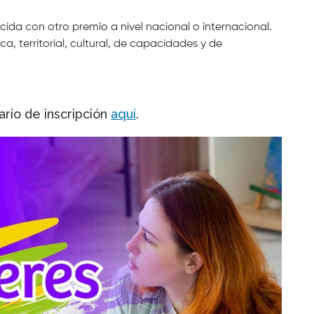
ida con otro premio a nivel nacional o internacional.
a, territorial, cultural, de capacidades y de
rio de inscripción
aquí
.