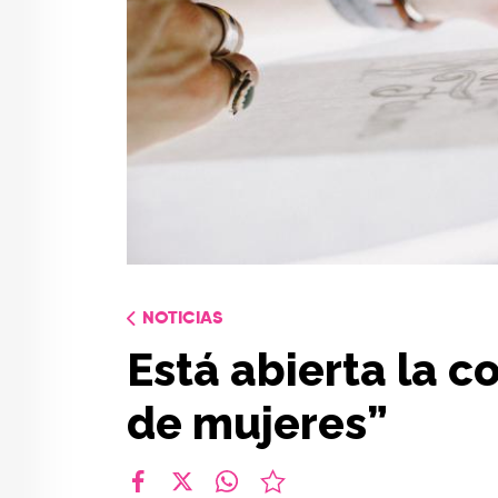
NOTICIAS
Está abierta la c
de mujeres”