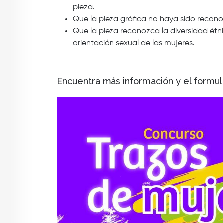
pieza.
Que la pieza gráfica no haya sido reconoc
Que la pieza reconozca la diversidad étnic
orientación sexual de las mujeres.
Encuentra más información y el formula