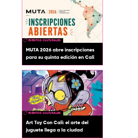
EVENTOS CULTURALES
MUTA 2026 abre inscripciones
para su quinta edición en Cali
EVENTOS CULTURALES
Art Toy Con Cali: el arte del
juguete llega a la ciudad