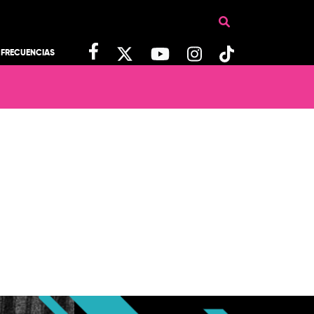
FRECUENCIAS