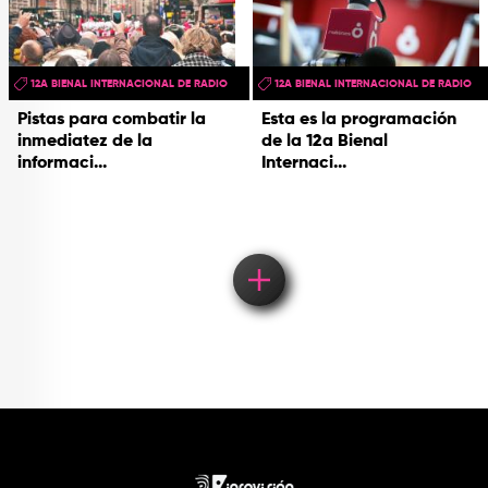
12A BIENAL INTERNACIONAL DE RADIO
12A BIENAL INTERNACIONAL DE RADIO
Pistas para combatir la
Esta es la programación
inmediatez de la
de la 12a Bienal
informaci...
Internaci...
Load More