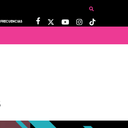
FRECUENCIAS
S