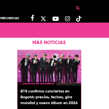
FRECUENCIAS
MÁS NOTICIAS
ANUNCIOS DE CONCIERTOS
BTS confirma conciertos en
Bogotá: precios, fechas, gira
mundial y nuevo álbum en 2026