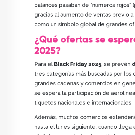
balances pasaban de “números rojos” (
gracias al aumento de ventas previo a
como un símbolo global de grandes of
¿Qué ofertas se esper
2025?
Para el
Black Friday 2025
, se prevén
d
tres categorías más buscadas por los 
grandes cadenas y comercios en gene
se espera la participación de aerolíne
tiquetes nacionales e internacionales.
Además, muchos comercios extenderán
hasta el lunes siguiente, cuando llega 