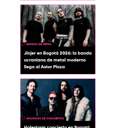
BANDAS DE METAL
Jinjer en Bogotá 2026: la banda
ucraniana de metal moderno
llega al Astor Plaza
ANUNCIOS DE CONCIERTOS
Halestorm concierto en Bogotá