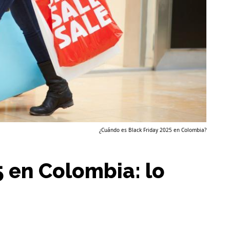
¿Cuándo es Black Friday 2025 en Colombia?
5 en Colombia: lo