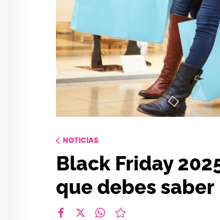
NOTICIAS
Black Friday 202
que debes saber