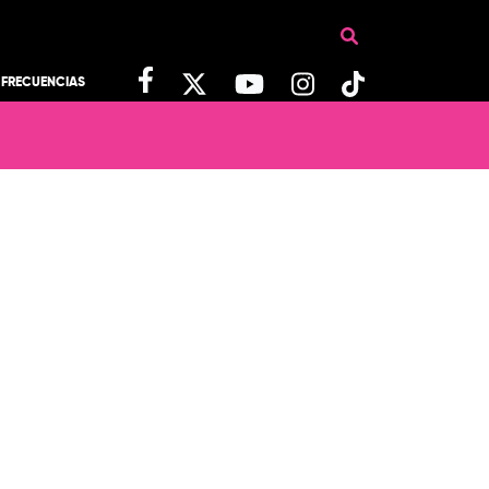
FRECUENCIAS