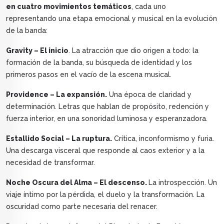
en cuatro movimientos temáticos
, cada uno
representando una etapa emocional y musical en la evolución
de la banda:
Gravity – El inicio
. La atracción que dio origen a todo: la
formación de la banda, su búsqueda de identidad y los
primeros pasos en el vacío de la escena musical.
Providence – La expansión.
Una época de claridad y
determinación. Letras que hablan de propósito, redención y
fuerza interior, en una sonoridad luminosa y esperanzadora.
Estallido Social – La ruptura.
Crítica, inconformismo y furia.
Una descarga visceral que responde al caos exterior y a la
necesidad de transformar.
Noche Oscura del Alma – El descenso.
La introspección. Un
viaje íntimo por la pérdida, el duelo y la transformación. La
oscuridad como parte necesaria del renacer.