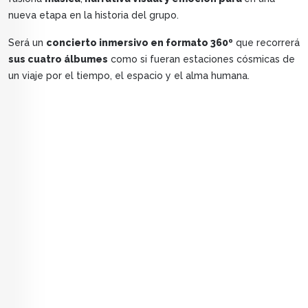
nueva etapa en la historia del grupo.
Será un
concierto inmersivo en formato 360º
que recorrerá
sus cuatro álbumes
como si fueran estaciones cósmicas de
un viaje por el tiempo, el espacio y el alma humana.