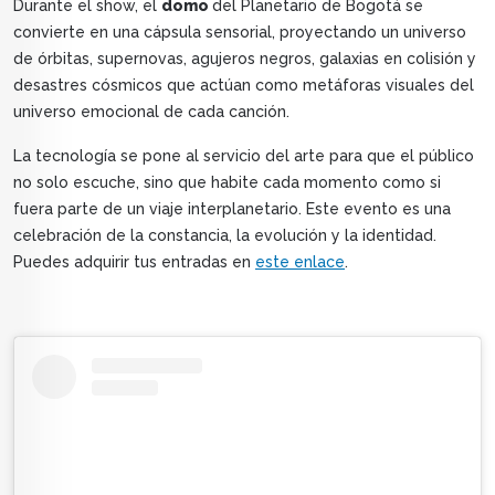
Durante el show, el
domo
del Planetario de Bogotá se
convierte en una cápsula sensorial, proyectando un universo
de órbitas, supernovas, agujeros negros, galaxias en colisión y
desastres cósmicos que actúan como metáforas visuales del
universo emocional de cada canción.
La tecnología se pone al servicio del arte para que el público
no solo escuche, sino que habite cada momento como si
fuera parte de un viaje interplanetario. Este evento es una
celebración de la constancia, la evolución y la identidad.
Puedes adquirir tus entradas en
este enlace
.