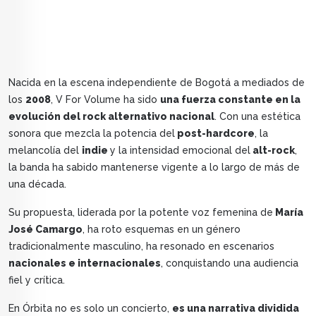
Nacida en la escena independiente de Bogotá a mediados de
los
2008
, V For Volume ha sido
una fuerza constante en la
evolución del rock alternativo nacional
. Con una estética
sonora que mezcla la potencia del
post-hardcore
, la
melancolía del
indie
y la intensidad emocional del
alt-rock
,
la banda ha sabido mantenerse vigente a lo largo de más de
una década.
Su propuesta, liderada por la potente voz femenina de
María
José Camargo
, ha roto esquemas en un género
tradicionalmente masculino, ha resonado en escenarios
nacionales e internacionales
, conquistando una audiencia
fiel y crítica.
En Órbita no es solo un concierto,
es una narrativa dividida