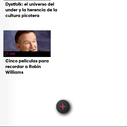
Dystfolk: el universo del
under y la herencia de la
cultura picotera
CINE
Cinco películas para
recordar a Robin
Williams