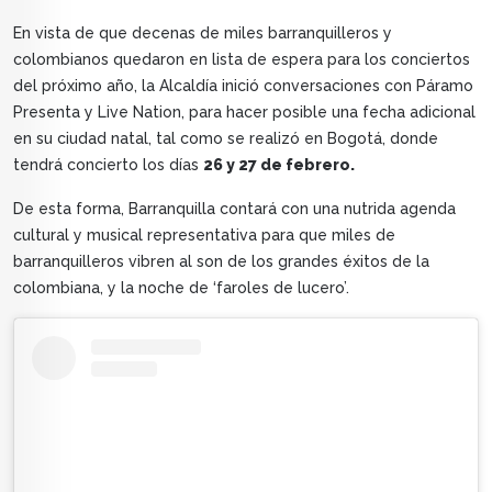
En vista de que decenas de miles barranquilleros y
colombianos quedaron en lista de espera para los conciertos
del próximo año, la Alcaldía inició conversaciones con Páramo
Presenta y Live Nation, para hacer posible una fecha adicional
en su ciudad natal, tal como se realizó en Bogotá, donde
tendrá concierto los días
26 y 27 de febrero.
De esta forma, Barranquilla contará con una nutrida agenda
cultural y musical representativa para que miles de
barranquilleros vibren al son de los grandes éxitos de la
colombiana, y la noche de ‘faroles de lucero’.