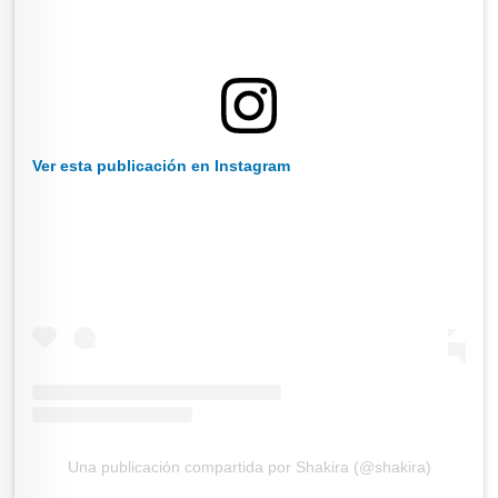
Ver esta publicación en Instagram
Una publicación compartida por Shakira (@shakira)