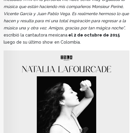
música que están haciendo mis compañeros Monsieur Periné,
Vicente Garcia y Juan Pablo Vega. Es realmente hermoso lo que
hacen y resulta para mi una total inspiración para regresar a la
música una y otra vez. Amigos, gracias por tan mágica noche”,
escribió la cantautora mexicana
el 2 de octubre de 2015
luego de su último show en Colombia.