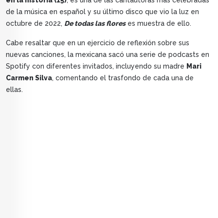
en la historia (15)
, es una de las cantautoras más celebradas
de la música en español y su último disco que vio la luz en
octubre de 2022,
De todas las flores
es muestra de ello.
Cabe resaltar que en un ejercicio de reflexión sobre sus
nuevas canciones, la mexicana sacó una serie de podcasts en
Spotify con diferentes invitados, incluyendo su madre
Mari
Carmen Silva
, comentando el trasfondo de cada una de
ellas.