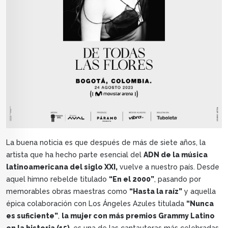
La buena noticia es que después de más de siete años, la
artista que ha hecho parte esencial del
ADN de la música
latinoamericana del siglo XXI,
vuelve a nuestro país. Desde
aquel himno rebelde titulado
“En el 2000”
, pasando por
memorables obras maestras como
“Hasta la raíz”
y aquella
épica colaboración con Los Ángeles Azules titulada
“Nunca
es suficiente”
,
la mujer con más premios Grammy Latino