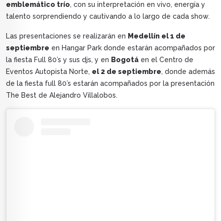
emblemático trío
, con su interpretación en vivo, energía y
talento sorprendiendo y cautivando a lo largo de cada show.
Las presentaciones se realizarán en
Medellín el 1 de
septiembre
en Hangar Park donde estarán acompañados por
la fiesta Full 80’s y sus djs, y en
Bogotá
en el Centro de
Eventos Autopista Norte,
el 2 de septiembre
, donde además
de la fiesta full 80’s estarán acompañados por la presentación
The Best de Alejandro Villalobos.