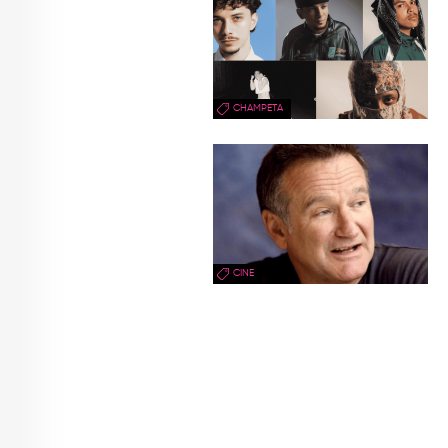
CHAMPETA
CINE