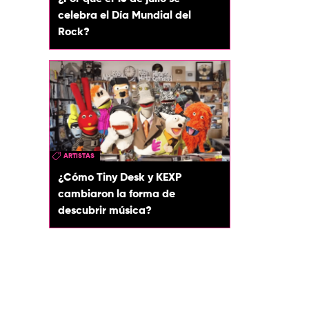
celebra el Día Mundial del
Rock?
ARTISTAS
¿Cómo Tiny Desk y KEXP
cambiaron la forma de
descubrir música?