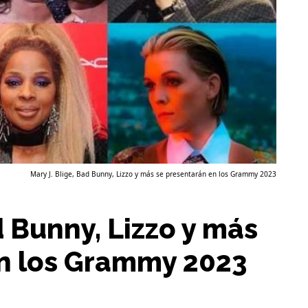
Mary J. Blige, Bad Bunny, Lizzo y más se presentarán en los Grammy 2023
d Bunny, Lizzo y más
en los Grammy 2023