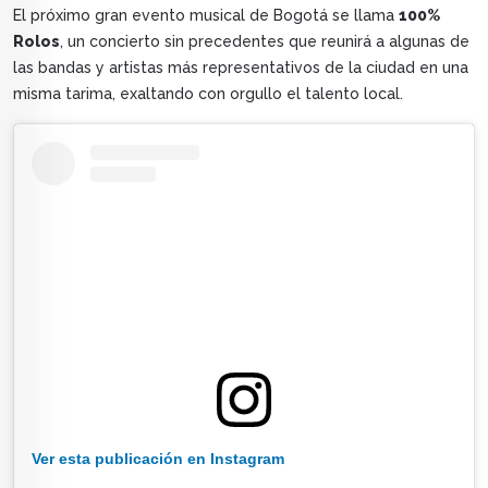
El próximo gran evento musical de Bogotá se llama
100%
Rolos
, un concierto sin precedentes que reunirá a algunas de
las bandas y artistas más representativos de la ciudad en una
misma tarima, exaltando con orgullo el talento local.
Ver esta publicación en Instagram