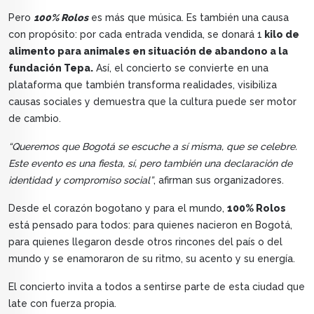
Pero
100% Rolos
es más que música. Es también una causa
con propósito: por cada entrada vendida, se donará 1
kilo de
alimento para animales en situación de abandono a la
fundación Tepa.
Así, el concierto se convierte en una
plataforma que también transforma realidades, visibiliza
causas sociales y demuestra que la cultura puede ser motor
de cambio.
“Queremos que Bogotá se escuche a sí misma, que se celebre.
Este evento es una fiesta, sí, pero también una declaración de
identidad y compromiso social”
, afirman sus organizadores.
Desde el corazón bogotano y para el mundo,
100% Rolos
está pensado para todos: para quienes nacieron en Bogotá,
para quienes llegaron desde otros rincones del país o del
mundo y se enamoraron de su ritmo, su acento y su energía.
El concierto invita a todos a sentirse parte de esta ciudad que
late con fuerza propia.