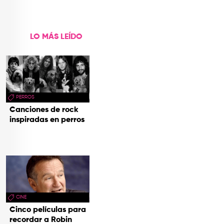
LO MÁS LEÍDO
PERROS
Canciones de rock
inspiradas en perros
CINE
Cinco películas para
recordar a Robin