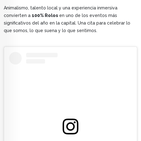
Animalismo, talento local y una experiencia inmersiva
convierten a
100% Rolos
en uno de los eventos más
significativos del año en la capital. Una cita para celebrar lo
que somos, lo que suena y lo que sentimos.