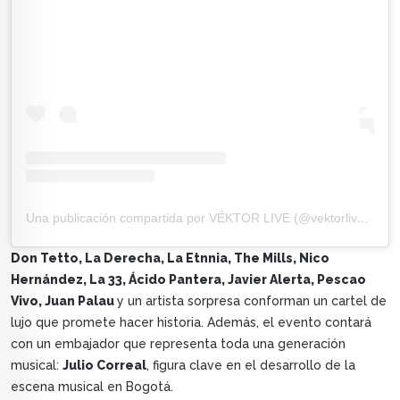
Una publicación compartida por VÉKTOR LIVE (@vektorlive_)
Don Tetto, La Derecha, La Etnnia, The Mills, Nico
Hernández, La 33, Ácido Pantera, Javier Alerta, Pescao
Vivo, Juan Palau
y un artista sorpresa conforman un cartel de
lujo que promete hacer historia. Además, el evento contará
con un embajador que representa toda una generación
musical:
Julio Correal
, figura clave en el desarrollo de la
escena musical en Bogotá.