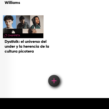
Williams
CHAMPETA
Dystfolk: el universo del
under y la herencia de la
cultura picotera