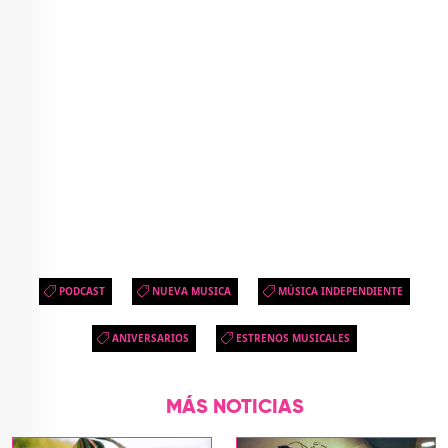
PODCAST
NUEVA MUSICA
MÚSICA INDEPENDIENTE
ANIVERSARIOS
ESTRENOS MUSICALES
MÁS NOTICIAS