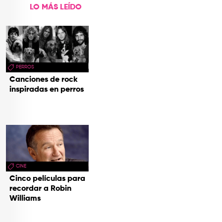
LO MÁS LEÍDO
PERROS
Canciones de rock
inspiradas en perros
CINE
Cinco películas para
recordar a Robin
Williams