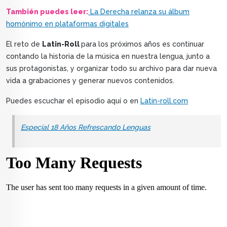
También puedes leer:
La Derecha relanza su álbum
homónimo en plataformas digitales
El reto de
Latin-Roll
para los próximos años es continuar
contando la historia de la música en nuestra lengua, junto a
sus protagonistas, y organizar todo su archivo para dar nueva
vida a grabaciones y generar nuevos contenidos.
Puedes escuchar el episodio aquí o en
Latin-roll.com
Especial 18 Años Refrescando Lenguas