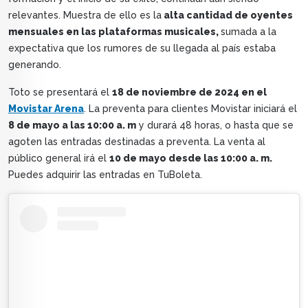
relevantes. Muestra de ello es la
alta cantidad de oyentes
mensuales en las plataformas musicales,
sumada a la
expectativa que los rumores de su llegada al país estaba
generando.
Toto se presentará el
18 de noviembre de 2024 en el
Movistar Arena
. La preventa para clientes Movistar iniciará el
8 de mayo a las 10:00 a. m
y durará 48 horas, o hasta que se
agoten las entradas destinadas a preventa. La venta al
público general irá el
10 de mayo desde las 10:00 a. m.
Puedes adquirir las entradas en TuBoleta.