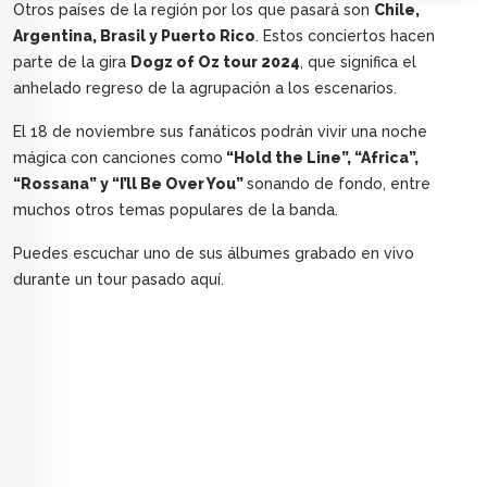
Otros países de la región por los que pasará son
Chile,
Argentina, Brasil y Puerto Rico
. Estos conciertos hacen
parte de la gira
Dogz of Oz tour 2024
, que significa el
anhelado regreso de la agrupación a los escenarios.
El 18 de noviembre sus fanáticos podrán vivir una noche
mágica con canciones como
“Hold the Line”, “Africa”,
“Rossana” y “I’ll Be Over You”
sonando de fondo, entre
muchos otros temas populares de la banda.
Puedes escuchar uno de sus álbumes grabado en vivo
durante un tour pasado aquí.