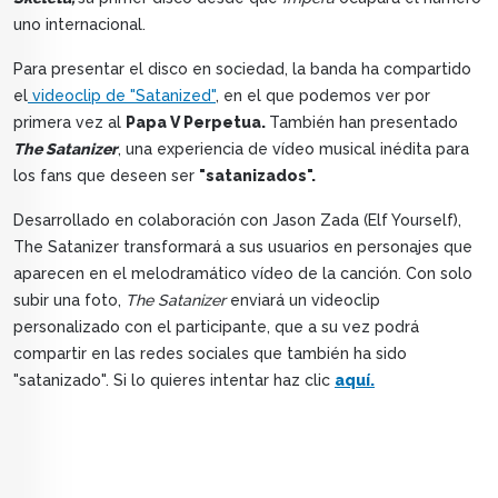
uno internacional.
Para presentar el disco en sociedad, la banda ha compartido
el
videoclip de "Satanized"
, en el que podemos ver por
primera vez al
Papa V Perpetua.
También han presentado
The Satanizer
, una experiencia de vídeo musical inédita para
los fans que deseen ser
"satanizados".
Desarrollado en colaboración con Jason Zada (Elf Yourself),
The Satanizer transformará a sus usuarios en personajes que
aparecen en el melodramático vídeo de la canción. Con solo
subir una foto,
The Satanizer
enviará un videoclip
personalizado con el participante, que a su vez podrá
compartir en las redes sociales que también ha sido
"satanizado". Si lo quieres intentar haz clic
aquí.