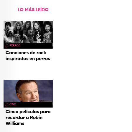
LO MÁS LEÍDO
PERROS
Canciones de rock
inspiradas en perros
CINE
Cinco películas para
recordar a Robin
Williams