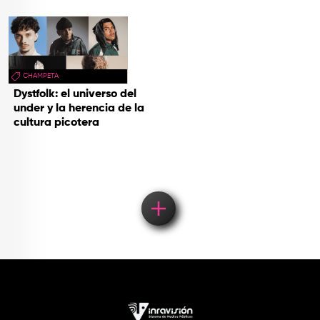
CHAMPETA
Dystfolk: el universo del
under y la herencia de la
cultura picotera