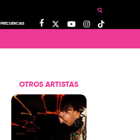
FRECUENCIAS
OTROS ARTISTAS