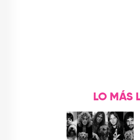
LO MÁS 