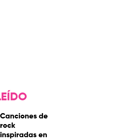
LEÍDO
Canciones de
rock
inspiradas en