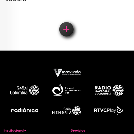
Institucional-
Servicios