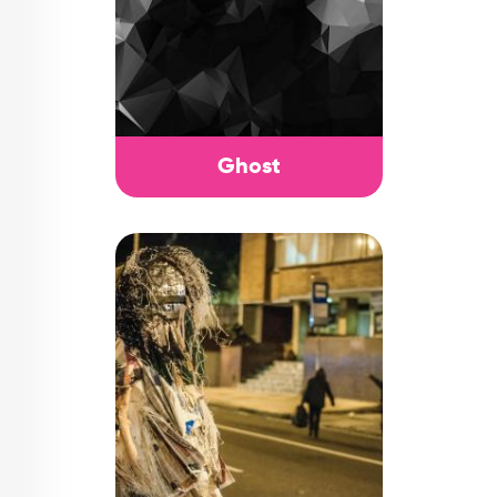
Ghost