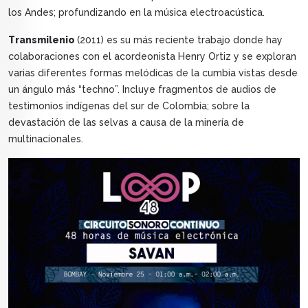
los Andes; profundizando en la música electroacústica.
Transmilenio
(2011) es su más reciente trabajo donde hay
colaboraciones con el acordeonista Henry Ortiz y se exploran
varias diferentes formas melódicas de la cumbia vistas desde
un ángulo más “techno”. Incluye fragmentos de audios de
testimonios indígenas del sur de Colombia; sobre la
devastación de las selvas a causa de la minería de
multinacionales.