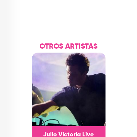
OTROS ARTISTAS
Julio Victoria Live