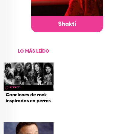
Shakti
LO MÁS LEÍDO
PERROS
Canciones de rock
inspiradas en perros