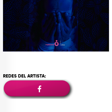
REDES DEL ARTISTA: