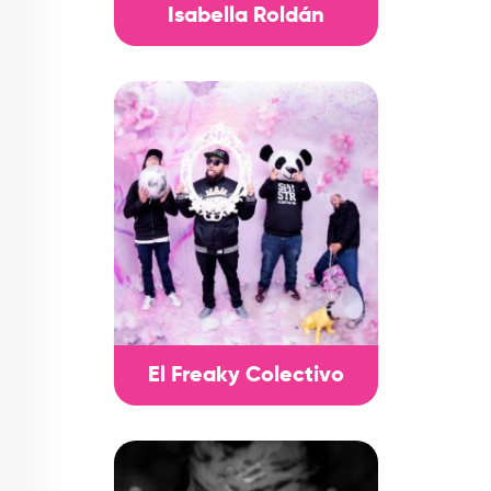
Isabella Roldán
El Freaky Colectivo