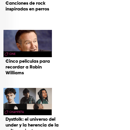
Canciones de rock
inspiradas en perros
CINE
Cinco películas para
recordar a Robin
Williams
CHAMPETA
Dystfolk: el universo del
under y la herencia de la