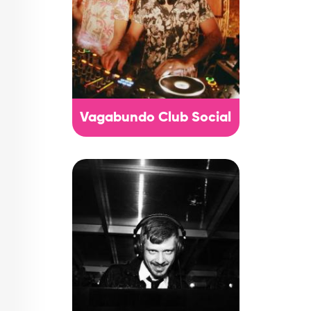
Vagabundo Club Social