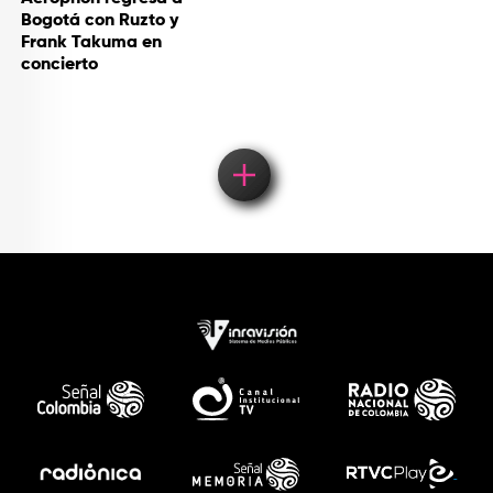
Bogotá con Ruzto y
Frank Takuma en
concierto