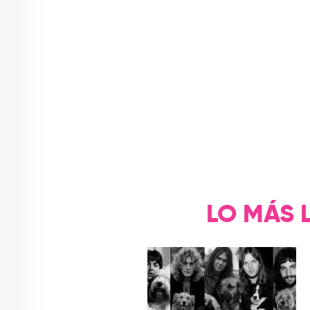
LO MÁS 