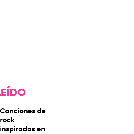
LEÍDO
Canciones de
rock
inspiradas en