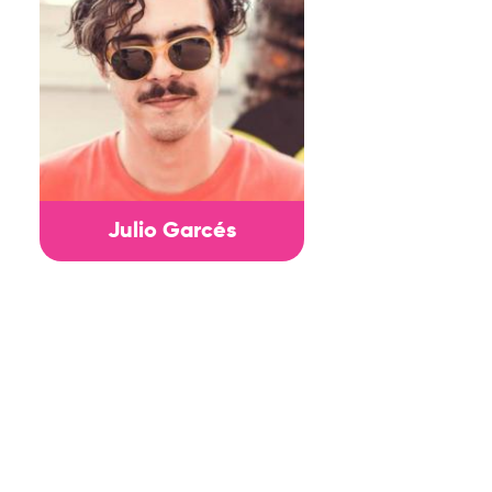
Julio Garcés