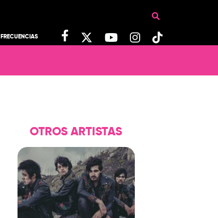
FRECUENCIAS
OTROS ARTISTAS