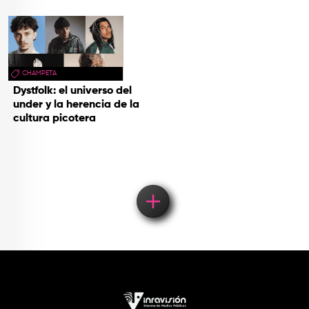
CHAMPETA
Dystfolk: el universo del
under y la herencia de la
cultura picotera