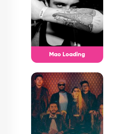
Mao Loading