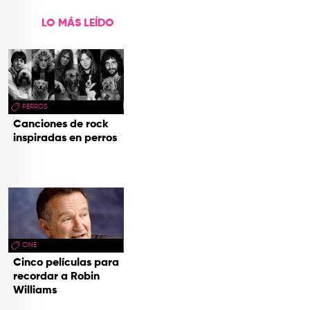
LO MÁS LEÍDO
PERROS
Canciones de rock
inspiradas en perros
CINE
Cinco películas para
recordar a Robin
Williams