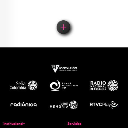
Institucional-
Servicios