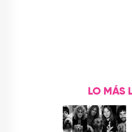
LO MÁS 