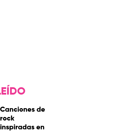
LEÍDO
Canciones de
rock
inspiradas en