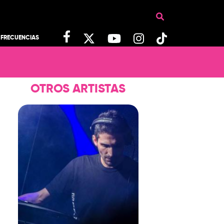
FRECUENCIAS
OTROS ARTISTAS