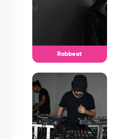
Rabbeat