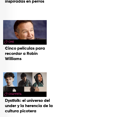
inspiradas en perros
CINE
Cinco películas para
recordar a Robin
Williams
CHAMPETA
Dystfolk: el universo del
under y la herencia de la
cultura picotera