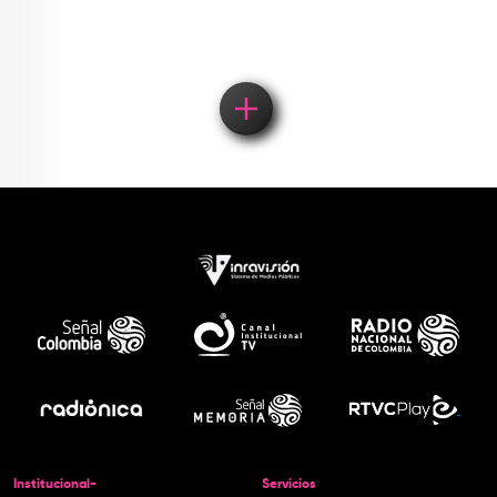
Institucional-
Servicios