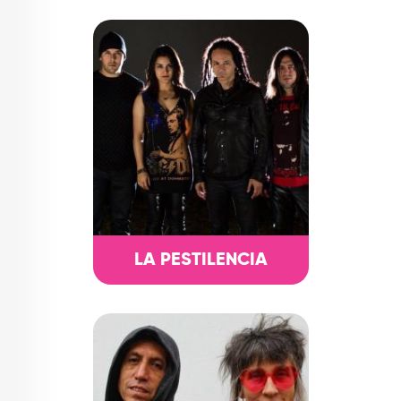
LA PESTILENCIA