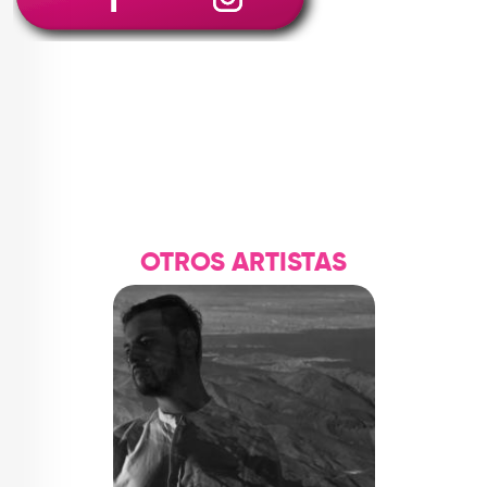
OTROS ARTISTAS