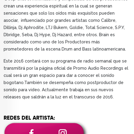
crean una experiencia espiritual en la cual se generan
sensaciones que solo los oídos más exquisitos pueden
asociar, influenciado por grandes artistas como Calibre,
Dillinja, Dj Aphrodite, LTJ Bukem, Goldie, Total Science, S.P.Y,
Dbridge, Seba, Dj Hype, Dj Hazard, entre otros. Brain es
considerado como uno de los Productores más
prometedores de la escena Drum and Bass latinoamericana.
Este 2016 contará con su programa de radio semanal que se
transmitirá por la página oficial de Promo Audio Recordings el
cual será un gran espacio para dar a conocer el sonido
bogotano.También se desempeña como postproductor de
sonido para video. Actualmente trabaja en sus nuevos
releases que saldrán a la luz en el transcurso de 2016.
REDES DEL ARTISTA: