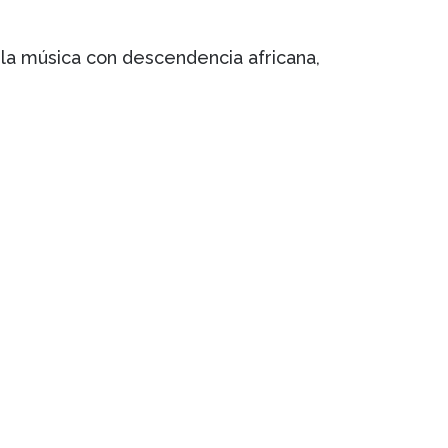
la música con descendencia africana,