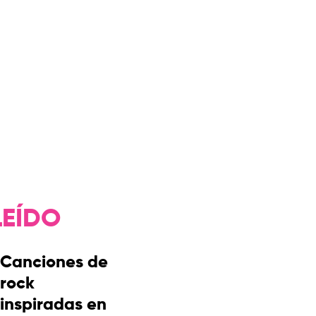
LEÍDO
Canciones de
rock
inspiradas en