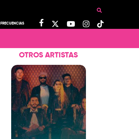
FRECUENCIAS
OTROS ARTISTAS