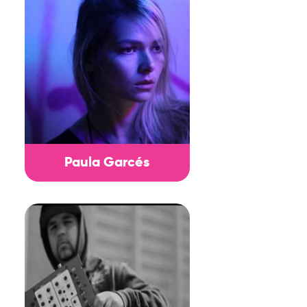
Paula Garcés