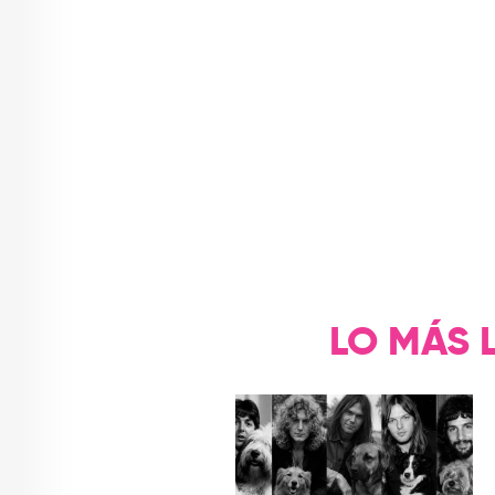
LO MÁS 