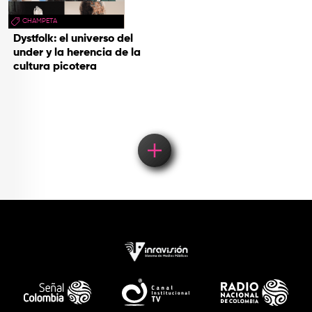
CHAMPETA
Dystfolk: el universo del
under y la herencia de la
cultura picotera