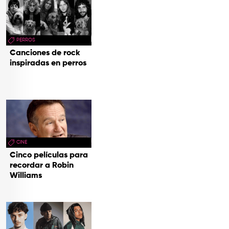
PERROS
Canciones de rock
inspiradas en perros
CINE
Cinco películas para
recordar a Robin
Williams