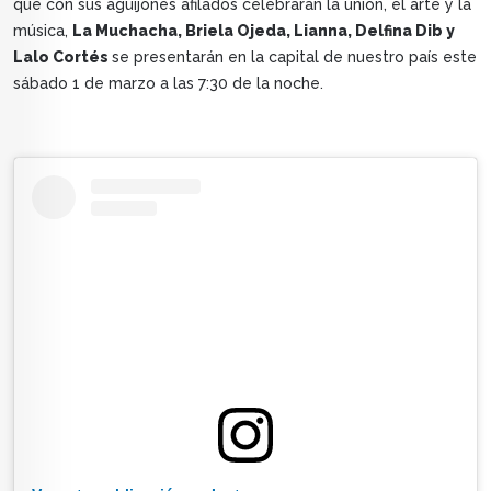
que con sus aguijones afilados celebrarán la unión, el arte y la
música,
La Muchacha, Briela Ojeda, Lianna, Delfina Dib y
Lalo Cortés
se presentarán en la capital de nuestro país este
sábado 1 de marzo a las 7:30 de la noche.