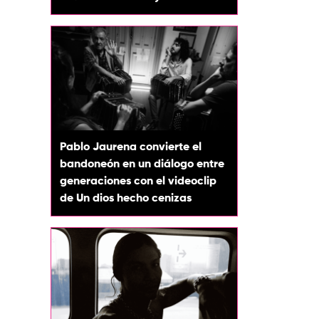
Pablo Jaurena convierte el
bandoneón en un diálogo entre
generaciones con el videoclip
de Un dios hecho cenizas