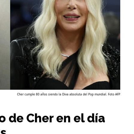
Cher cumple 80 años siendo la Diva absoluta del Pop mundial. Foto AFP
o de Cher en el día
s