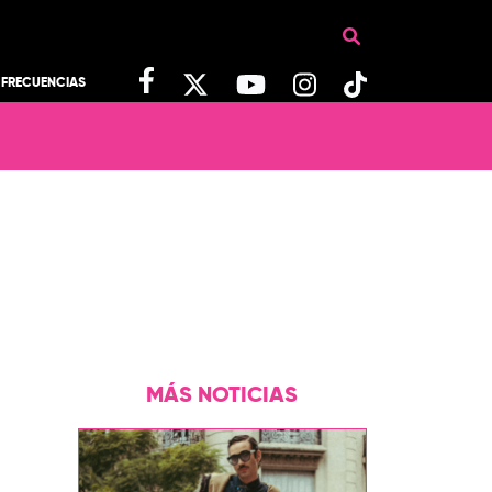
FRECUENCIAS
MÁS NOTICIAS