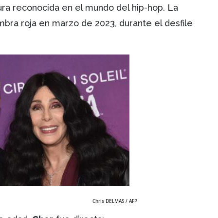
ura reconocida en el mundo del hip-hop. La
ombra roja en marzo de 2023, durante el desfile
Chris DELMAS / AFP