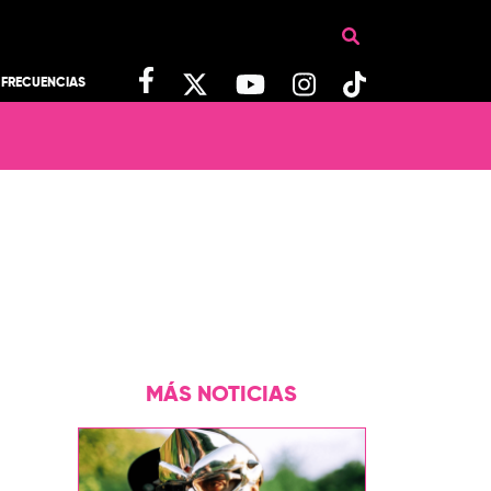
FRECUENCIAS
MÁS NOTICIAS