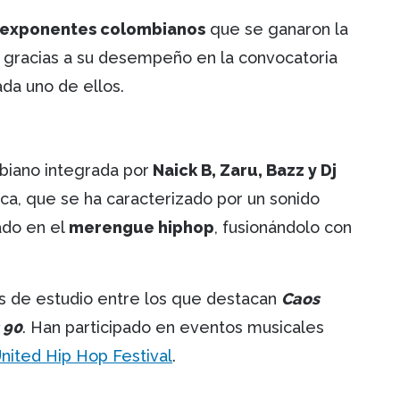
 exponentes colombianos
que se ganaron la
al gracias a su desempeño en la convocatoria
ada uno de ellos.
biano integrada por
Naick B, Zaru, Bazz y Dj
ca, que se ha caracterizado por un sonido
ado en el
merengue hiphop
, fusionándolo con
 de estudio entre los que destacan
Caos
 90
. Han participado en eventos musicales
nited Hip Hop Festival
.