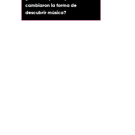
cambiaron la forma de
descubrir música?