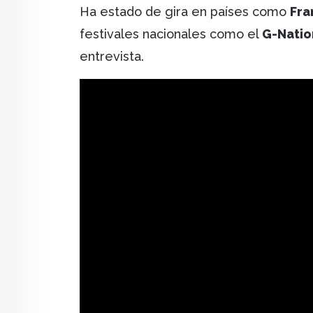
Ha estado de gira en países como
Fra
festivales nacionales como el
G-Natio
entrevista.