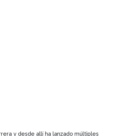
arrera y desde allí ha lanzado múltiples