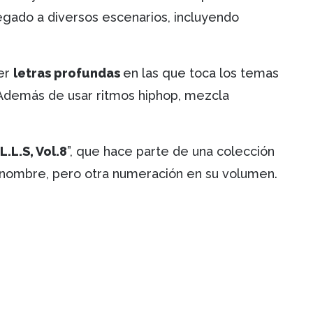
legado a diversos escenarios, incluyendo
ner
letras profundas
en las que toca los temas
. Además de usar ritmos hiphop, mezcla
.L.L.S, Vol.8
”, que hace parte de una colección
 nombre, pero otra numeración en su volumen.