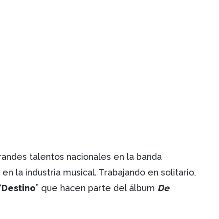
randes talentos nacionales en la banda
en la industria musical. Trabajando en solitario,
“
Destino
” que hacen parte del álbum
De