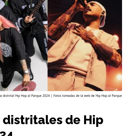
a distrital Hip Hop al Parque 2024 | Fotos tomadas de la web de Hip Hop al Parque
 distritales de Hip
024