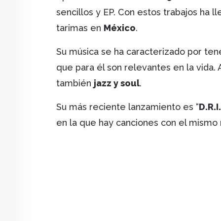
sencillos y EP. Con estos trabajos ha l
tarimas en
México
.
Su música se ha caracterizado por te
que para él son relevantes en la vida
también
jazz y soul
.
Su más reciente lanzamiento es “
D.R.I
en la que hay canciones con el mismo