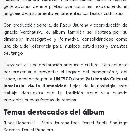
generaciones de intérpretes que continúan expandiendo el
lenguaje del instrumento en diferentes contextos culturales.
Con producción general de Pablo Jaurena y coproducción de
Ignacio Varchausky, el álbum también se destaca por su
dimensión investigativa y formativa, consolidándose como
una obra de referencia para músicos, estudiosos y amantes
del tango.
Fueyerías es una declaración artística y cultural. Una apuesta
por preservar y proyectar el legado del bandoneón y del
tango, reconocido por la
UNESCO
como
Patrimonio Cultural
Inmaterial de la Humanidad.
Lejos de la nostalgia, este
trabajo demuestra que la tradición sigue viva cuando
encuentra nuevas formas de respirar.
Temas destacados del álbum
"Loca Bohemia" – Pablo Jaurena feat. Daniel Binelli, Santiago
Segret y Daniel Ruggiero.