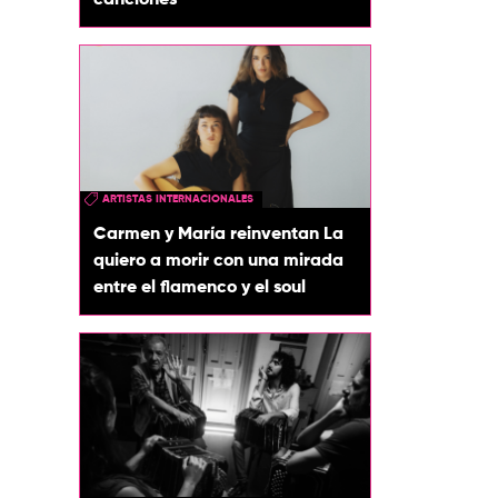
canciones
ARTISTAS INTERNACIONALES
Carmen y María reinventan La
quiero a morir con una mirada
entre el flamenco y el soul