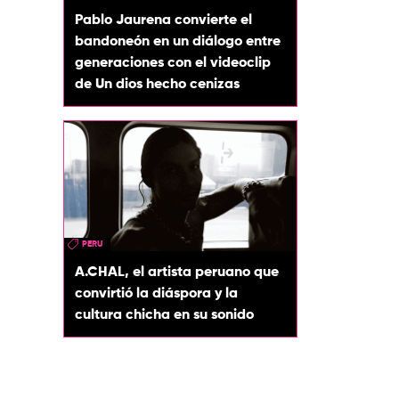
Pablo Jaurena convierte el
bandoneón en un diálogo entre
generaciones con el videoclip
de Un dios hecho cenizas
PERU
A.CHAL, el artista peruano que
convirtió la diáspora y la
cultura chicha en su sonido