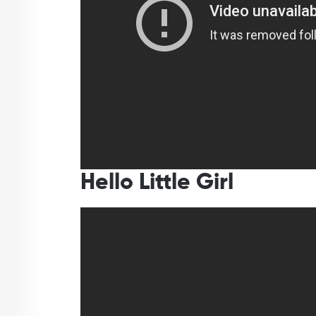
Hello Little Girl