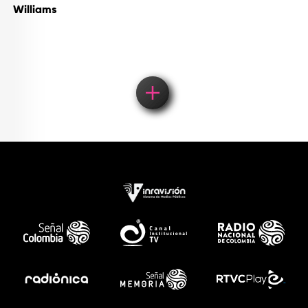
Williams