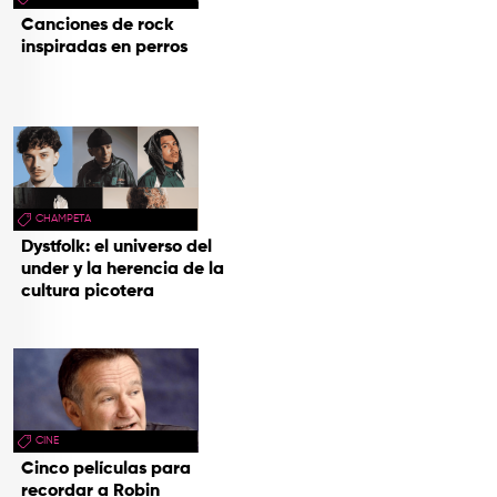
Canciones de rock
inspiradas en perros
CHAMPETA
Dystfolk: el universo del
under y la herencia de la
cultura picotera
CINE
Cinco películas para
recordar a Robin