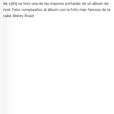
de 1969 se hizo una de las mejores portadas de un álbum de
rock. Feliz cumpleaños al álbum con la foto más famosa de la
calle Abbey Road.