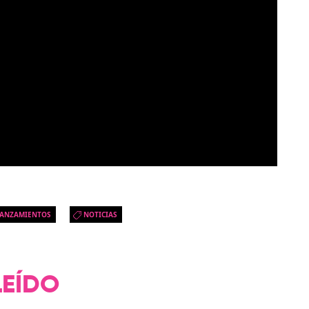
ANZAMIENTOS
NOTICIAS
LEÍDO