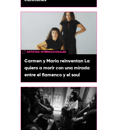
canciones
ARTISTAS INTERNACIONALES
Carmen y María reinventan La
quiero a morir con una mirada
entre el flamenco y el soul