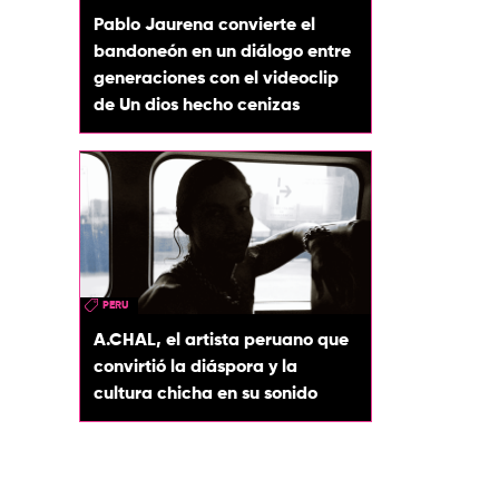
Pablo Jaurena convierte el
bandoneón en un diálogo entre
generaciones con el videoclip
de Un dios hecho cenizas
PERU
A.CHAL, el artista peruano que
convirtió la diáspora y la
cultura chicha en su sonido