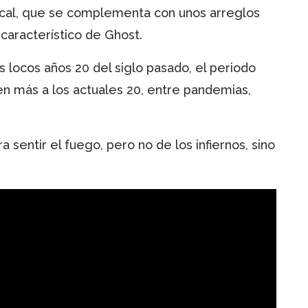
ical, que se complementa con unos arreglos
 característico de Ghost.
os locos años 20 del siglo pasado, el periodo
n más a los actuales 20, entre pandemias,
sentir el fuego, pero no de los infiernos, sino