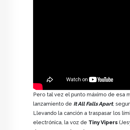
Pero tal vez el punto máximo de esa m
lanzamiento de
It All Falls Apart
, segu
Llevando la canción a traspasar los lí
electrónica, la voz de
Tiny Vipers
(Jes