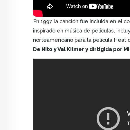
En 1997 la canción fue incluida en el 
inspirado en música de películas, inclu
norteamericano para la película Heat
De Nito y Val Kilmer y dirtigida por 