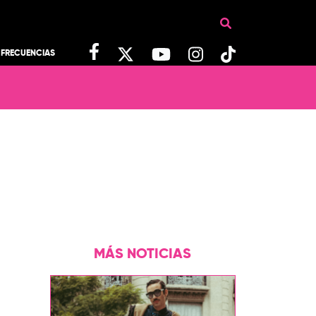
FRECUENCIAS
MÁS NOTICIAS