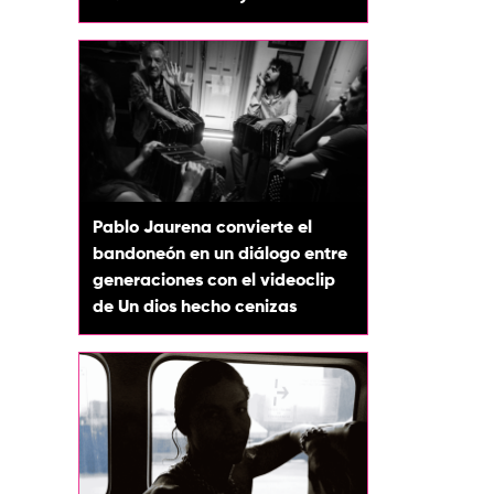
Pablo Jaurena convierte el
bandoneón en un diálogo entre
generaciones con el videoclip
de Un dios hecho cenizas