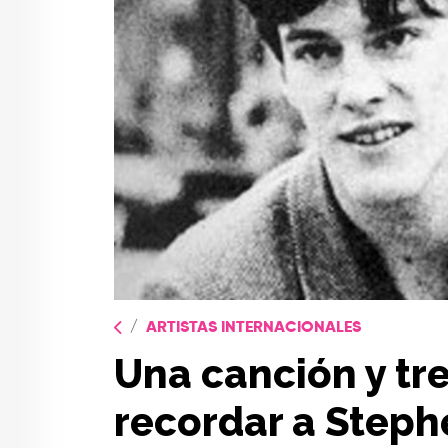
ARTISTAS INTERNACIONALES
Una canción y tr
recordar a Stephe