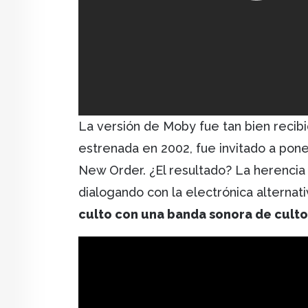
La versión de Moby fue tan bien recibi
estrenada en 2002, fue invitado a pone
New Order. ¿El resultado? La herenci
dialogando con la electrónica alternat
culto con una banda sonora de culto