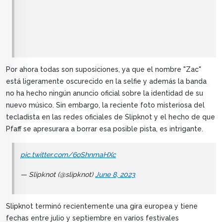
Por ahora todas son suposiciones, ya que el nombre "Zac"
está ligeramente oscurecido en la selfie y además la banda
no ha hecho ningún anuncio oficial sobre la identidad de su
nuevo músico. Sin embargo, la reciente foto misteriosa del
tecladista en las redes oficiales de Slipknot y el hecho de que
Pfaff se apresurara a borrar esa posible pista, es intrigante.
pic.twitter.com/6oShnmaHXc
— Slipknot (@slipknot)
June 8, 2023
Slipknot terminó recientemente una gira europea y tiene
fechas entre julio y septiembre en varios festivales