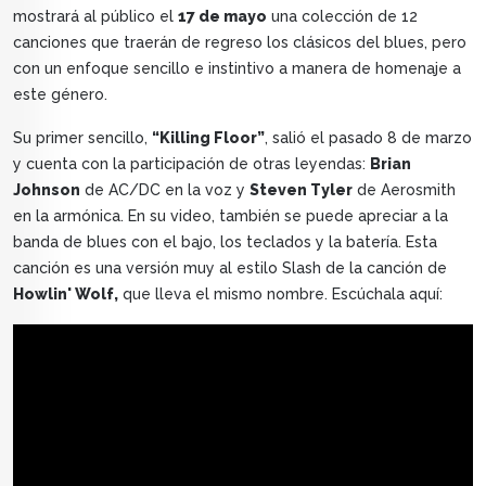
mostrará al público el
17 de mayo
una colección de 12
canciones que traerán de regreso los clásicos del blues, pero
con un enfoque sencillo e instintivo a manera de homenaje a
este género.
Su primer sencillo,
“Killing Floor”
, salió el pasado 8 de marzo
y cuenta con la participación de otras leyendas:
Brian
Johnson
de AC/DC en la voz y
Steven Tyler
de Aerosmith
en la armónica. En su video, también se puede apreciar a la
banda de blues con el bajo, los teclados y la batería. Esta
canción es una versión muy al estilo Slash de la canción de
Howlin' Wolf,
que lleva el mismo nombre. Escúchala aquí: