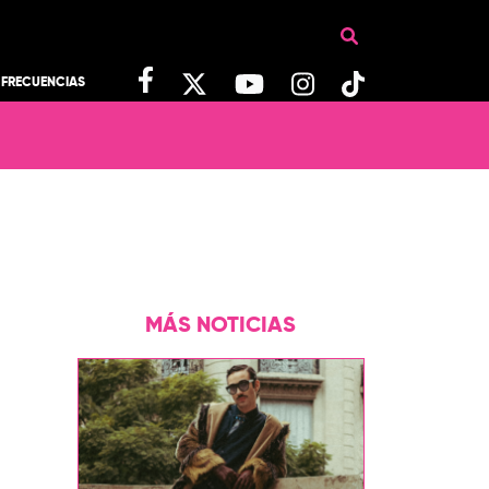
FRECUENCIAS
MÁS NOTICIAS