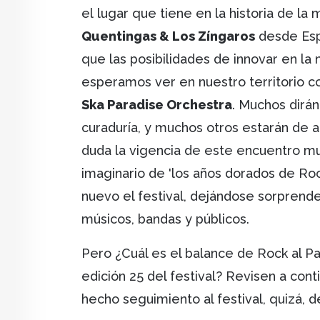
el lugar que tiene en la historia de 
Quentingas & Los Zíngaros
desde Es
que las posibilidades de innovar en la 
esperamos ver en nuestro territorio 
Ska Paradise Orchestra
. Muchos dirán
curaduría, y muchos otros estarán de a
duda la vigencia de este encuentro mus
imaginario de 'los años dorados de Rock
nuevo el festival, dejándose sorprend
músicos, bandas y públicos.
Pero ¿Cuál es el balance de Rock al Pa
edición 25 del festival? Revisen a con
hecho seguimiento al festival, quizá, 