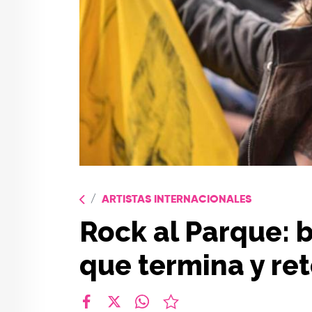
ARTISTAS INTERNACIONALES
Rock al Parque: 
que termina y ret