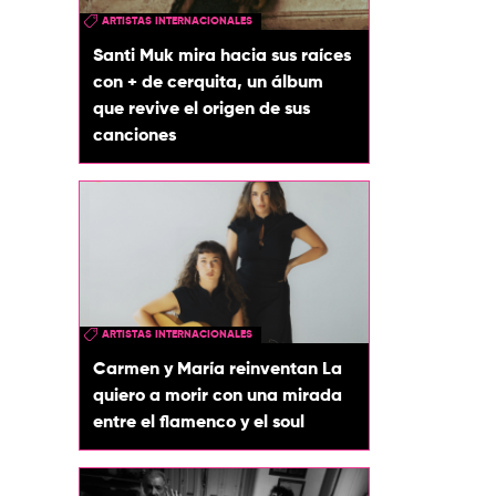
ARTISTAS INTERNACIONALES
Santi Muk mira hacia sus raíces
con + de cerquita, un álbum
que revive el origen de sus
canciones
ARTISTAS INTERNACIONALES
Carmen y María reinventan La
quiero a morir con una mirada
entre el flamenco y el soul