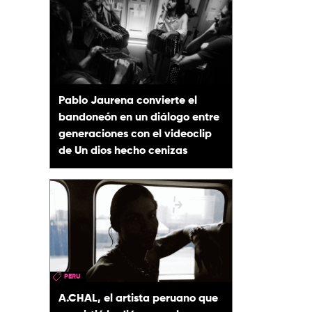
Pablo Jaurena convierte el
bandoneón en un diálogo entre
generaciones con el videoclip
de Un dios hecho cenizas
PERU
A.CHAL, el artista peruano que