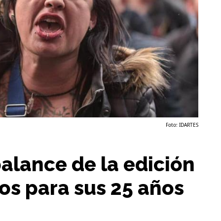
Foto: IDARTES
balance de la edición
os para sus 25 años