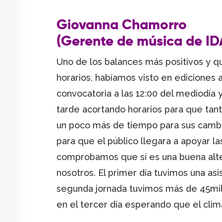
Giovanna Chamorro
(Gerente de música de I
Uno de los balances más positivos y q
horarios, habíamos visto en ediciones a
convocatoria a las 12:00 del mediodí
tarde acortando horarios para que tant
un poco más de tiempo para sus cambio
para que el público llegara a apoyar
comprobamos que sí es una buena alte
nosotros. El primer día tuvimos una as
segunda jornada tuvimos más de 45mil
en el tercer día esperando que el clim