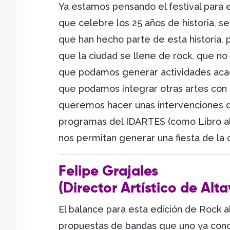
Ya estamos pensando el festival para 
que celebre los 25 años de historia,
que han hecho parte de esta historia,
que la ciudad se llene de rock, que no
que podamos generar actividades aca
que podamos integrar otras artes con u
queremos hacer unas intervenciones de g
programas del IDARTES (como Libro al 
nos permitan generar una fiesta de la 
Felipe Grajales
(Director Artístico de Alta
El balance para esta edición de Rock a
propuestas de bandas que uno ya cono