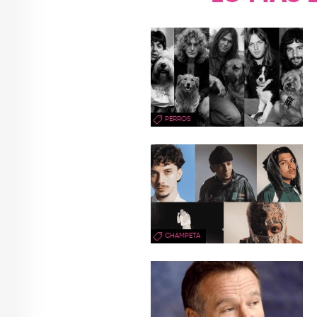
PERROS
CHAMPETA