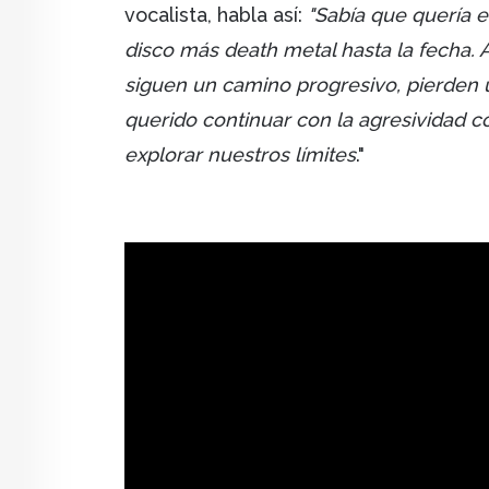
vocalista, habla así:
"Sabía que quería e
disco más death metal hasta la fecha.
siguen un camino progresivo, pierden 
querido continuar con la agresividad
explorar nuestros límites
."