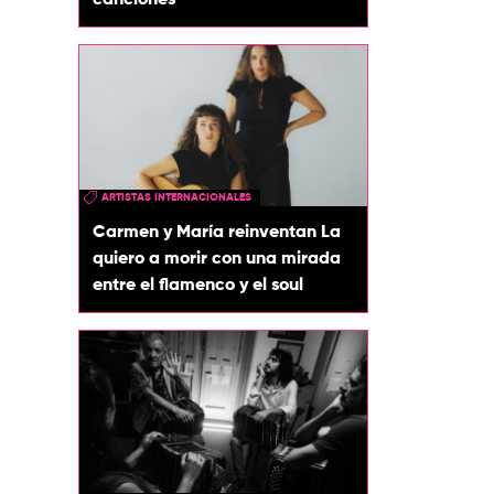
canciones
ARTISTAS INTERNACIONALES
Carmen y María reinventan La
quiero a morir con una mirada
entre el flamenco y el soul