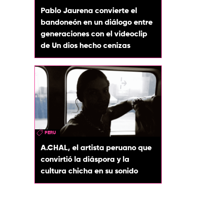
Pablo Jaurena convierte el
bandoneón en un diálogo entre
generaciones con el videoclip
de Un dios hecho cenizas
PERU
A.CHAL, el artista peruano que
convirtió la diáspora y la
cultura chicha en su sonido