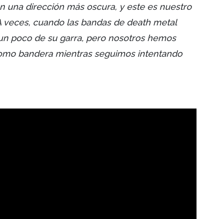
n una dirección más oscura, y este es nuestro
 A veces, cuando las bandas de death metal
un poco de su garra, pero nosotros hemos
 como bandera mientras seguimos intentando