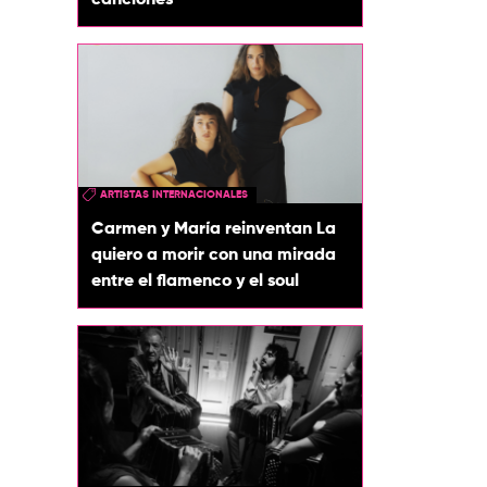
canciones
ARTISTAS INTERNACIONALES
Carmen y María reinventan La
quiero a morir con una mirada
entre el flamenco y el soul