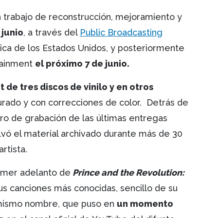
 trabajo de reconstrucción, mejoramiento y
 junio
, a través del
Public Broadcasting
lica de los Estados Unidos, y posteriormente
tainment
el próximo 7 de junio.
t de tres discos de vinilo y en otros
aurado y con correcciones de color. Detrás de
ro de grabación de las últimas entregas
vó el material archivado durante más de 30
artista.
imer adelanto de
Prince and the Revolution:
s canciones más conocidas, sencillo de su
 mismo nombre, que puso en
un momento