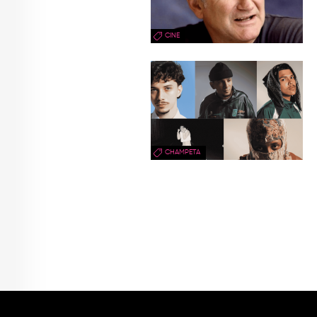
CINE
CHAMPETA