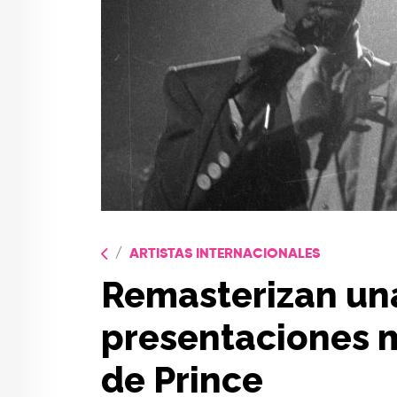
ARTISTAS INTERNACIONALES
Remasterizan una
presentaciones 
de Prince