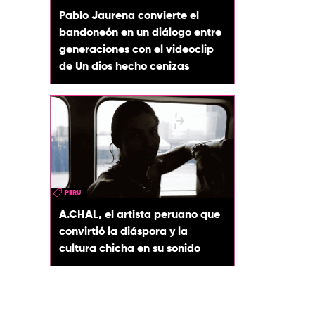
Pablo Jaurena convierte el
bandoneón en un diálogo entre
generaciones con el videoclip
de Un dios hecho cenizas
PERU
A.CHAL, el artista peruano que
convirtió la diáspora y la
cultura chicha en su sonido